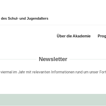
, des Schul- und Jugendalters
Über die Akademie
Pro
Newsletter
e viermal im Jahr mit relevanten Informationen rund um unser Fo