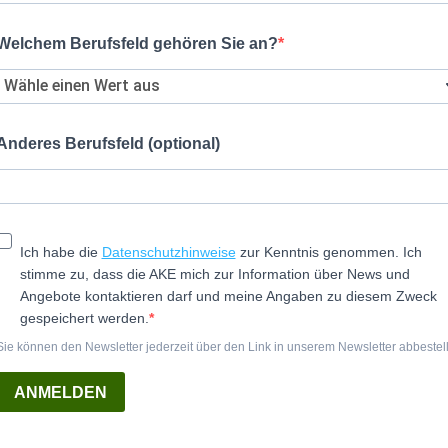
Welchem Berufsfeld gehören Sie an?
Anderes Berufsfeld (optional)
Ich habe die
Datenschutzhinweise
zur Kenntnis genommen. Ich
stimme zu, dass die AKE mich zur Information über News und
Angebote kontaktieren darf und meine Angaben zu diesem Zweck
gespeichert werden.
Sie können den Newsletter jederzeit über den Link in unserem Newsletter abbestel
ANMELDEN