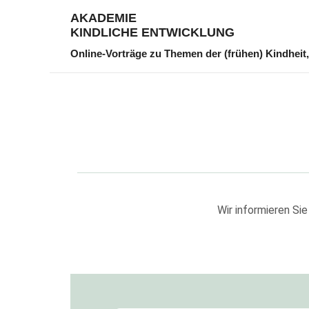
AKADEMIE
KINDLICHE ENTWICKLUNG
Online-Vorträge zu Themen der (frühen) Kindheit
Wir informieren Si