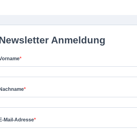
Newsletter Anmeldung
Vorname
Nachname
E-Mail-Adresse